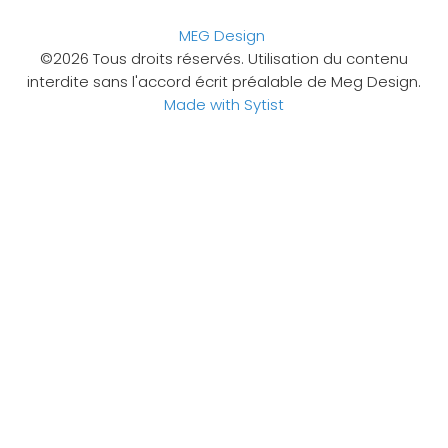
MEG Design
©2026 Tous droits réservés. Utilisation du contenu
interdite sans l'accord écrit préalable de Meg Design.
Made with Sytist