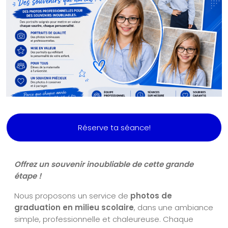
Réserve ta séance!
Offrez un souvenir inoubliable de cette grande
étape !
Nous proposons un service de
photos de
graduation en milieu scolaire
, dans une ambiance
simple, professionnelle et chaleureuse. Chaque