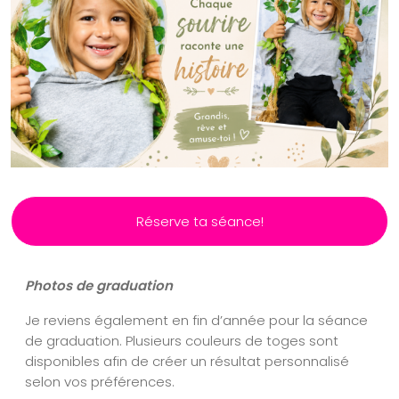
Réserve ta séance!
Photos de graduation
Je reviens également en fin d’année pour la séance
de graduation. Plusieurs couleurs de toges sont
disponibles afin de créer un résultat personnalisé
selon vos préférences.