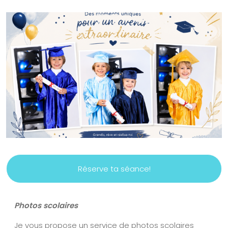
Réserve ta séance!
Photos scolaires
Je vous propose un service de photos scolaires