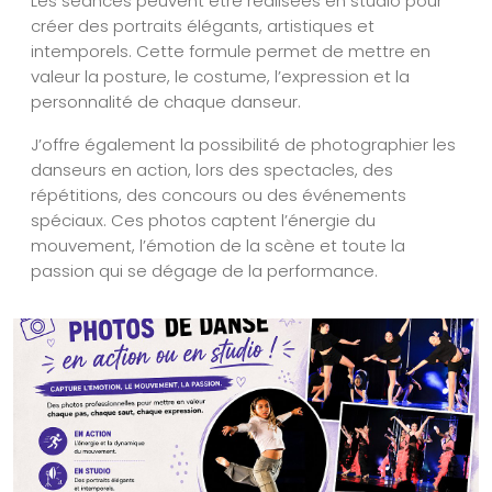
Les séances peuvent être réalisées en studio pour
créer des portraits élégants, artistiques et
intemporels. Cette formule permet de mettre en
valeur la posture, le costume, l’expression et la
personnalité de chaque danseur.
J’offre également la possibilité de photographier les
danseurs en action, lors des spectacles, des
répétitions, des concours ou des événements
spéciaux. Ces photos captent l’énergie du
mouvement, l’émotion de la scène et toute la
passion qui se dégage de la performance.