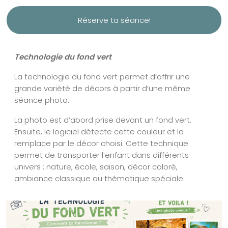
Réserve ta séance!
Technologie du fond vert
La technologie du fond vert permet d’offrir une
grande variété de décors à partir d’une même
séance photo.
La photo est d’abord prise devant un fond vert.
Ensuite, le logiciel détecte cette couleur et la
remplace par le décor choisi. Cette technique
permet de transporter l’enfant dans différents
univers : nature, école, saison, décor coloré,
ambiance classique ou thématique spéciale.