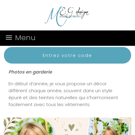
Menu
Entrez votre code
Photos en garderie
En début d’année, je vous propose un décor
différent chaque année, souvent dans un style
épuré et des teintes naturelles qui s’harmonisent
facilement avec tous les vêtements.