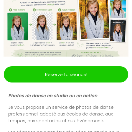
Réserve ta séance!
Photos de danse en studio ou en action
Je vous propose un service de photos de danse
professionnel, adapté aux écoles de danse, aux
troupes, aux spectacles et aux événements.