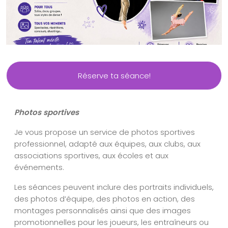
Réserve ta séance!
Photos sportives
Je vous propose un service de photos sportives
professionnel, adapté aux équipes, aux clubs, aux
associations sportives, aux écoles et aux
événements.
Les séances peuvent inclure des portraits individuels,
des photos d’équipe, des photos en action, des
montages personnalisés ainsi que des images
promotionnelles pour les joueurs, les entraîneurs ou