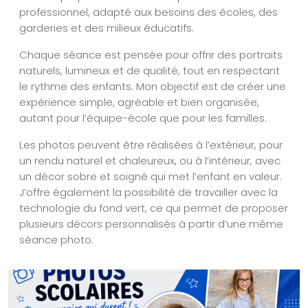
professionnel, adapté aux besoins des écoles, des
garderies et des milieux éducatifs.
Chaque séance est pensée pour offrir des portraits
naturels, lumineux et de qualité, tout en respectant
le rythme des enfants. Mon objectif est de créer une
expérience simple, agréable et bien organisée,
autant pour l’équipe-école que pour les familles.
Les photos peuvent être réalisées à l’extérieur, pour
un rendu naturel et chaleureux, ou à l’intérieur, avec
un décor sobre et soigné qui met l’enfant en valeur.
J’offre également la possibilité de travailler avec la
technologie du fond vert, ce qui permet de proposer
plusieurs décors personnalisés à partir d’une même
séance photo.