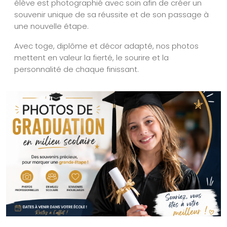
élève est photographié avec soin afin de créer un
souvenir unique de sa réussite et de son passage à
une nouvelle étape.
Avec toge, diplôme et décor adapté, nos photos
mettent en valeur la fierté, le sourire et la
personnalité de chaque finissant.