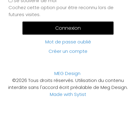
Se souvenir de moi
Cochez cette option pour être reconnu lors de
futures visites.
Mot de passe oublié
Créer un compte
MEG Design
©2026 Tous droits réservés. Utilisation du contenu
interdite sans l'accord écrit préalable de Meg Design.
Made with Sytist